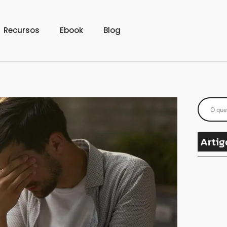
Recursos
Ebook
Blog
Artig