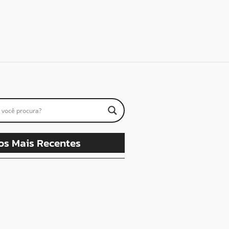
os Mais Recentes