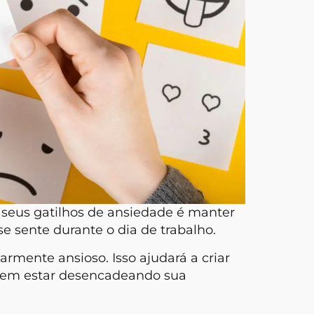
 seus gatilhos de ansiedade é manter
e sente durante o dia de trabalho.
rmente ansioso. Isso ajudará a criar
odem estar desencadeando sua