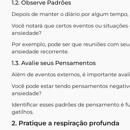
1.2. Observe Padrões
Depois de manter o diário por algum tempo,
Você notará que certos eventos ou situaçõe
ansiedade?
Por exemplo, pode ser que reuniões com seu
ansiedade recorrente.
1.3. Avalie seus Pensamentos
Além de eventos externos, é importante aval
Você pode estar tendo pensamentos negativ
ansiedade?
Identificar esses padrões de pensamento é 
gatilhos.
2. Pratique a respiração profunda