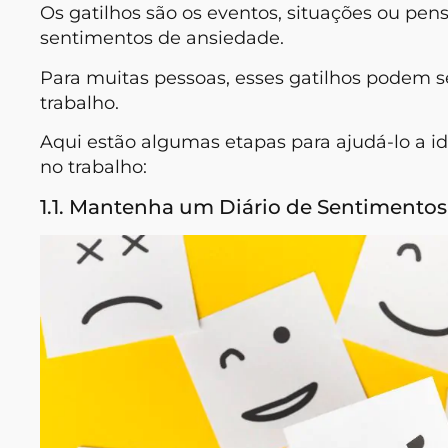
Os gatilhos são os eventos, situações ou p
sentimentos de ansiedade.
Para muitas pessoas, esses gatilhos podem s
trabalho.
Aqui estão algumas etapas para ajudá-lo a id
no trabalho:
1.1. Mantenha um Diário de Sentimentos