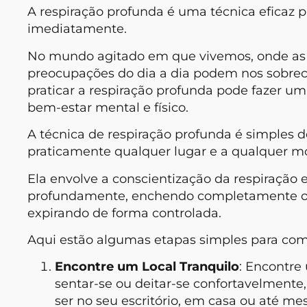
A respiração profunda é uma técnica eficaz p
imediatamente.
No mundo agitado em que vivemos, onde as
preocupações do dia a dia podem nos sobre
praticar a respiração profunda pode fazer um
bem-estar mental e físico.
A técnica de respiração profunda é simples 
praticamente qualquer lugar e a qualquer 
Ela envolve a conscientização da respiração e 
profundamente, enchendo completamente os
expirando de forma controlada.
Aqui estão algumas etapas simples para com
Encontre um Local Tranquilo
: Encontre
sentar-se ou deitar-se confortavelmente,
ser no seu escritório, em casa ou até m