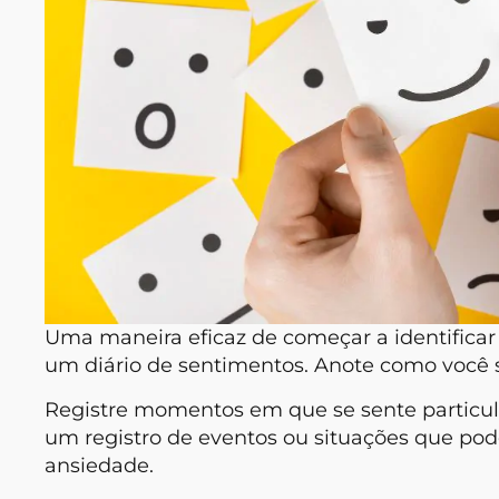
Uma maneira eficaz de começar a identificar
um diário de sentimentos. Anote como você s
Registre momentos em que se sente particula
um registro de eventos ou situações que p
ansiedade.