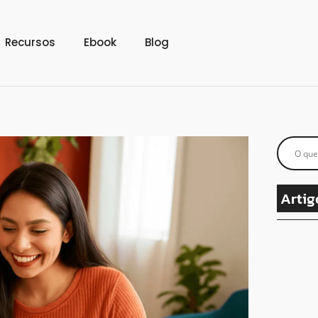
Recursos
Ebook
Blog
Artig