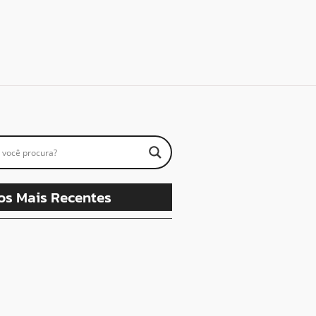
os Mais Recentes