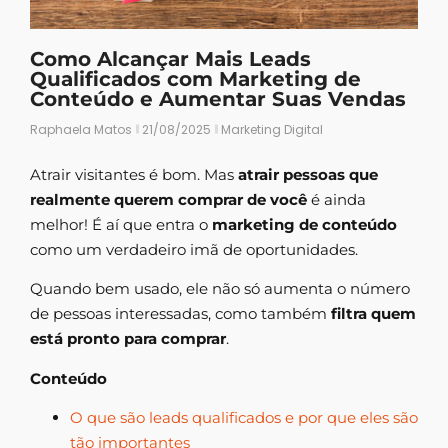
Como Alcançar Mais Leads
Qualificados com Marketing de
Conteúdo e Aumentar Suas Vendas
Raphaela Matos
21/08/2025
Marketing Digital
Atrair visitantes é bom. Mas
atrair pessoas que
realmente querem comprar de você
é ainda
melhor! É aí que entra o
marketing de conteúdo
como um verdadeiro imã de oportunidades.
Quando bem usado, ele não só aumenta o número
de pessoas interessadas, como também
filtra quem
está pronto para comprar
.
Conteúdo
O que são leads qualificados e por que eles são
tão importantes