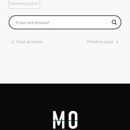
Marketing Digital
Post anterior
Próximo post