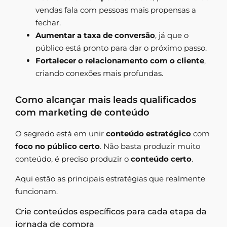
vendas fala com pessoas mais propensas a
fechar.
Aumentar a taxa de conversão
, já que o
público está pronto para dar o próximo passo.
Fortalecer o relacionamento com o cliente
,
criando conexões mais profundas.
Como alcançar mais leads qualificados
com marketing de conteúdo
O segredo está em unir
conteúdo estratégico
com
foco no público certo
. Não basta produzir muito
conteúdo, é preciso produzir o
conteúdo certo
.
Aqui estão as principais estratégias que realmente
funcionam.
Crie conteúdos específicos para cada etapa da
jornada de compra