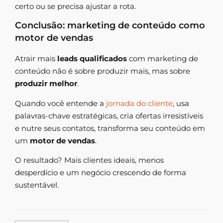
certo ou se precisa ajustar a rota.
Conclusão: marketing de conteúdo como
motor de vendas
Atrair mais
leads qualificados
com marketing de
conteúdo não é sobre produzir mais, mas sobre
produzir melhor
.
Quando você entende a
jornada do cliente
, usa
palavras-chave estratégicas, cria ofertas irresistíveis
e nutre seus contatos, transforma seu conteúdo em
um
motor de vendas
.
O resultado? Mais clientes ideais, menos
desperdício e um negócio crescendo de forma
sustentável.