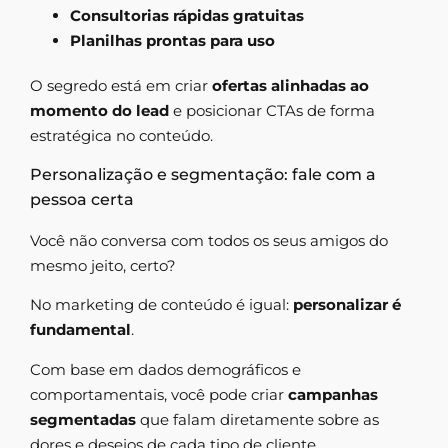
Consultorias rápidas gratuitas
Planilhas prontas para uso
O segredo está em criar
ofertas alinhadas ao
momento do lead
e posicionar CTAs de forma
estratégica no conteúdo.
Personalização e segmentação: fale com a
pessoa certa
Você não conversa com todos os seus amigos do
mesmo jeito, certo?
No marketing de conteúdo é igual:
personalizar é
fundamental
.
Com base em dados demográficos e
comportamentais, você pode criar
campanhas
segmentadas
que falam diretamente sobre as
dores e desejos de cada tipo de cliente.