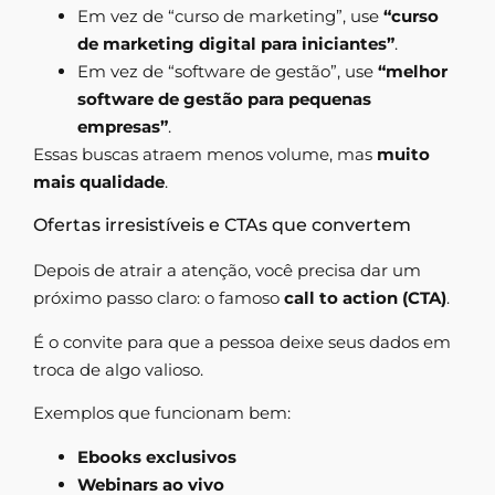
Em vez de “curso de marketing”, use
“curso
de marketing digital para iniciantes”
.
Em vez de “software de gestão”, use
“melhor
software de gestão para pequenas
empresas”
.
Essas buscas atraem menos volume, mas
muito
mais qualidade
.
Ofertas irresistíveis e CTAs que convertem
Depois de atrair a atenção, você precisa dar um
próximo passo claro: o famoso
call to action (CTA)
.
É o convite para que a pessoa deixe seus dados em
troca de algo valioso.
Exemplos que funcionam bem:
Ebooks exclusivos
Webinars ao vivo