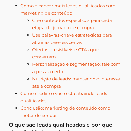
Como alcançar mais leads qualificados com
marketing de conteúdo
Crie conteúdos específicos para cada
etapa da jornada de compra
Use palavras-chave estratégicas para
atrair as pessoas certas
Ofertas irresistíveis e CTAs que
convertem
Personalização e segmentação: fale com
a pessoa certa
Nutrição de leads: mantendo o interesse
até a compra
Como medir se você está atraindo leads
qualificados
Conclusão: marketing de conteúdo como
motor de vendas
O que são leads qualificados e por que