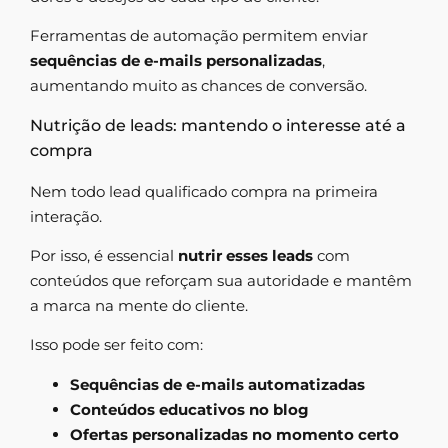
Ferramentas de automação permitem enviar
sequências de e-mails personalizadas
,
aumentando muito as chances de conversão.
Nutrição de leads: mantendo o interesse até a
compra
Nem todo lead qualificado compra na primeira
interação.
Por isso, é essencial
nutrir esses leads
com
conteúdos que reforçam sua autoridade e mantêm
a marca na mente do cliente.
Isso pode ser feito com:
Sequências de e-mails automatizadas
Conteúdos educativos no blog
Ofertas personalizadas no momento certo