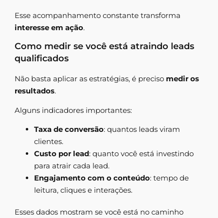
Esse acompanhamento constante transforma
interesse em ação
.
Como medir se você está atraindo leads
qualificados
Não basta aplicar as estratégias, é preciso
medir os
resultados
.
Alguns indicadores importantes:
Taxa de conversão
: quantos leads viram
clientes.
Custo por lead
: quanto você está investindo
para atrair cada lead.
Engajamento com o conteúdo
: tempo de
leitura, cliques e interações.
Esses dados mostram se você está no caminho