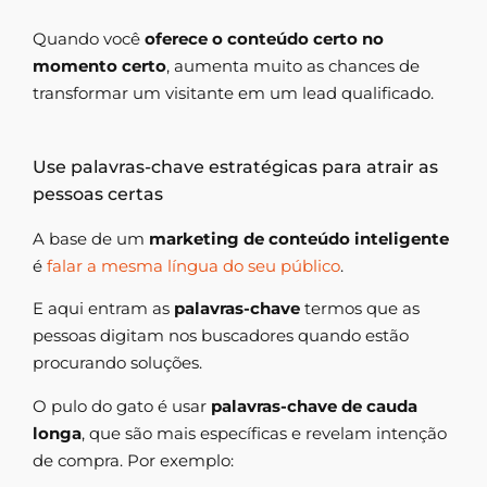
Quando você
oferece o conteúdo certo no
momento certo
, aumenta muito as chances de
transformar um visitante em um lead qualificado.
Use palavras-chave estratégicas para atrair as
pessoas certas
A base de um
marketing de conteúdo inteligente
é
falar a mesma língua do seu público
.
E aqui entram as
palavras-chave
termos que as
pessoas digitam nos buscadores quando estão
procurando soluções.
O pulo do gato é usar
palavras-chave de cauda
longa
, que são mais específicas e revelam intenção
de compra. Por exemplo: