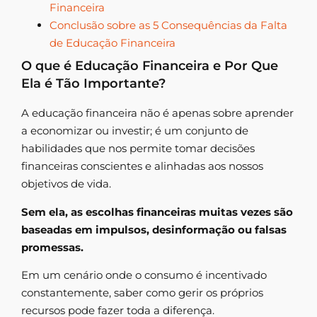
Financeira
Conclusão sobre as 5 Consequências da Falta
de Educação Financeira
O que é Educação Financeira e Por Que
Ela é Tão Importante?
A educação financeira não é apenas sobre aprender
a economizar ou investir; é um conjunto de
habilidades que nos permite tomar decisões
financeiras conscientes e alinhadas aos nossos
objetivos de vida.
Sem ela, as escolhas financeiras muitas vezes são
baseadas em impulsos, desinformação ou falsas
promessas.
Em um cenário onde o consumo é incentivado
constantemente, saber como gerir os próprios
recursos pode fazer toda a diferença.