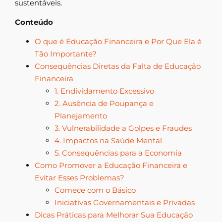
sustentáveis.
Conteúdo
O que é Educação Financeira e Por Que Ela é
Tão Importante?
Consequências Diretas da Falta de Educação
Financeira
1. Endividamento Excessivo
2. Ausência de Poupança e
Planejamento
3. Vulnerabilidade a Golpes e Fraudes
4. Impactos na Saúde Mental
5. Consequências para a Economia
Como Promover a Educação Financeira e
Evitar Esses Problemas?
Comece com o Básico
Iniciativas Governamentais e Privadas
Dicas Práticas para Melhorar Sua Educação