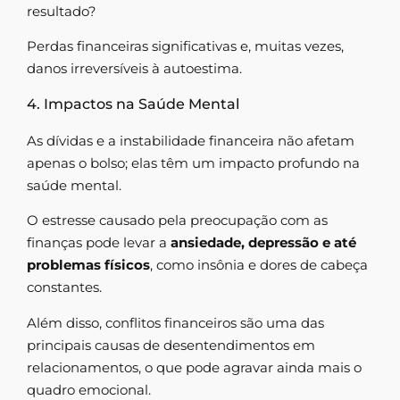
resultado?
Perdas financeiras significativas e, muitas vezes,
danos irreversíveis à autoestima.
4. Impactos na Saúde Mental
As dívidas e a instabilidade financeira não afetam
apenas o bolso; elas têm um impacto profundo na
saúde mental.
O estresse causado pela preocupação com as
finanças pode levar a
ansiedade, depressão e até
problemas físicos
, como insônia e dores de cabeça
constantes.
Além disso, conflitos financeiros são uma das
principais causas de desentendimentos em
relacionamentos, o que pode agravar ainda mais o
quadro emocional.