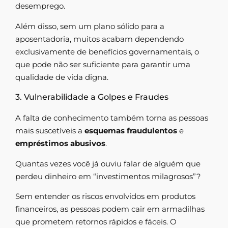
desemprego.
Além disso, sem um plano sólido para a
aposentadoria, muitos acabam dependendo
exclusivamente de benefícios governamentais, o
que pode não ser suficiente para garantir uma
qualidade de vida digna.
3. Vulnerabilidade a Golpes e Fraudes
A falta de conhecimento também torna as pessoas
mais suscetíveis a
esquemas fraudulentos
e
empréstimos abusivos
.
Quantas vezes você já ouviu falar de alguém que
perdeu dinheiro em “investimentos milagrosos”?
Sem entender os riscos envolvidos em produtos
financeiros, as pessoas podem cair em armadilhas
que prometem retornos rápidos e fáceis. O