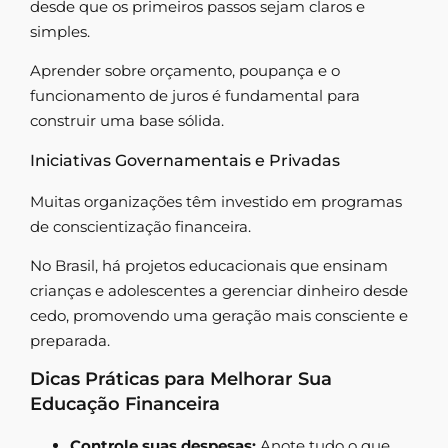
desde que os primeiros passos sejam claros e
simples.
Aprender sobre orçamento, poupança e o
funcionamento de juros é fundamental para
construir uma base sólida.
Iniciativas Governamentais e Privadas
Muitas organizações têm investido em programas
de conscientização financeira.
No Brasil, há projetos educacionais que ensinam
crianças e adolescentes a gerenciar dinheiro desde
cedo, promovendo uma geração mais consciente e
preparada.
Dicas Práticas para Melhorar Sua
Educação Financeira
Controle suas despesas:
Anote tudo o que