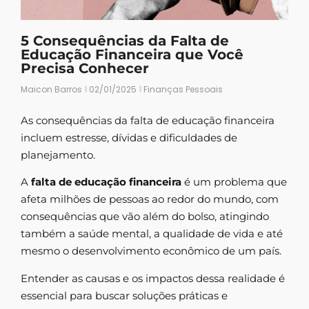
5 Consequências da Falta de
Educação Financeira que Você
Precisa Conhecer
Maicon Barros
02/01/2025
Finanças Pessoais
As consequências da falta de educação financeira
incluem estresse, dívidas e dificuldades de
planejamento.
A
falta de educação financeira
é um problema que
afeta milhões de pessoas ao redor do mundo, com
consequências que vão além do bolso, atingindo
também a saúde mental, a qualidade de vida e até
mesmo o desenvolvimento econômico de um país.
Entender as causas e os impactos dessa realidade é
essencial para buscar soluções práticas e