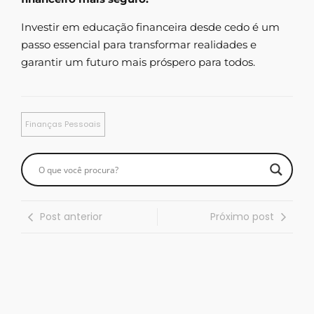
Investir em educação financeira desde cedo é um
passo essencial para transformar realidades e
garantir um futuro mais próspero para todos.
Finanças Pessoais
Post anterior
Próximo post