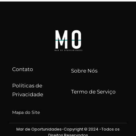
Contato
Sobre Nós
Políticas de
Termo de Serviço
Privacidade
Mapa do Site
Mar de Oportunidades-Copyright © 2024 -Todos os
Direitos Reservados