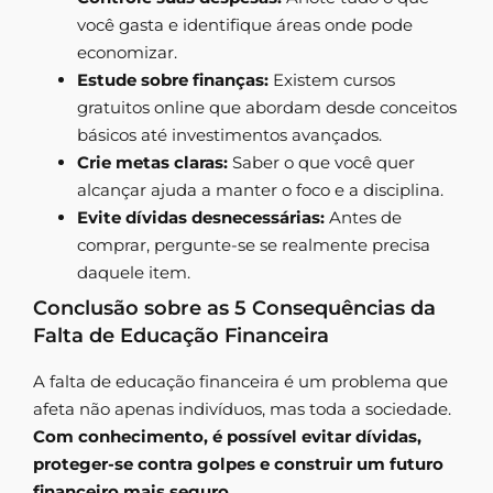
você gasta e identifique áreas onde pode
economizar.
Estude sobre finanças:
Existem cursos
gratuitos online que abordam desde conceitos
básicos até investimentos avançados.
Crie metas claras:
Saber o que você quer
alcançar ajuda a manter o foco e a disciplina.
Evite dívidas desnecessárias:
Antes de
comprar, pergunte-se se realmente precisa
daquele item.
Conclusão sobre as 5 Consequências da
Falta de Educação Financeira
A falta de educação financeira é um problema que
afeta não apenas indivíduos, mas toda a sociedade.
Com conhecimento, é possível evitar dívidas,
proteger-se contra golpes e construir um futuro
financeiro mais seguro.