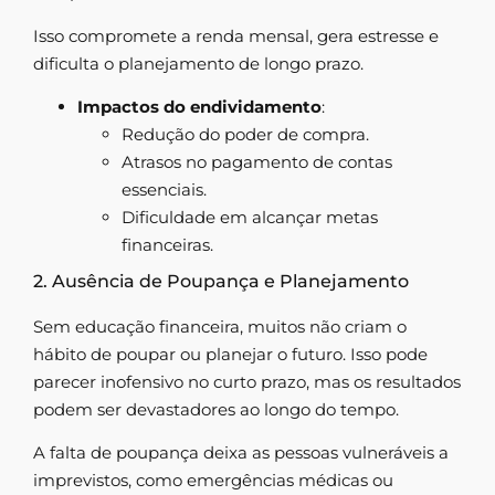
Isso compromete a renda mensal, gera estresse e
dificulta o planejamento de longo prazo.
Impactos do endividamento
:
Redução do poder de compra.
Atrasos no pagamento de contas
essenciais.
Dificuldade em alcançar metas
financeiras.
2. Ausência de Poupança e Planejamento
Sem educação financeira, muitos não criam o
hábito de poupar ou planejar o futuro. Isso pode
parecer inofensivo no curto prazo, mas os resultados
podem ser devastadores ao longo do tempo.
A falta de poupança deixa as pessoas vulneráveis a
imprevistos, como emergências médicas ou