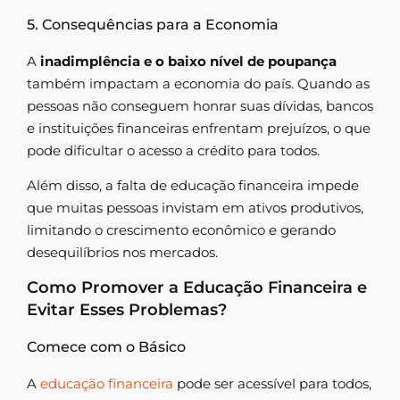
5. Consequências para a Economia
A
inadimplência e o baixo nível de poupança
também impactam a economia do país. Quando as
pessoas não conseguem honrar suas dívidas, bancos
e instituições financeiras enfrentam prejuízos, o que
pode dificultar o acesso a crédito para todos.
Além disso, a falta de educação financeira impede
que muitas pessoas invistam em ativos produtivos,
limitando o crescimento econômico e gerando
desequilíbrios nos mercados.
Como Promover a Educação Financeira e
Evitar Esses Problemas?
Comece com o Básico
A
educação financeira
pode ser acessível para todos,