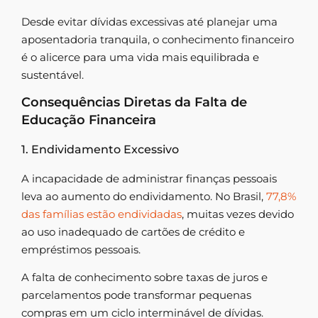
Desde evitar dívidas excessivas até planejar uma
aposentadoria tranquila, o conhecimento financeiro
é o alicerce para uma vida mais equilibrada e
sustentável.
Consequências Diretas da Falta de
Educação Financeira
1. Endividamento Excessivo
A incapacidade de administrar finanças pessoais
leva ao aumento do endividamento. No Brasil,
77,8%
das famílias estão endividadas
, muitas vezes devido
ao uso inadequado de cartões de crédito e
empréstimos pessoais.
A falta de conhecimento sobre taxas de juros e
parcelamentos pode transformar pequenas
compras em um ciclo interminável de dívidas.