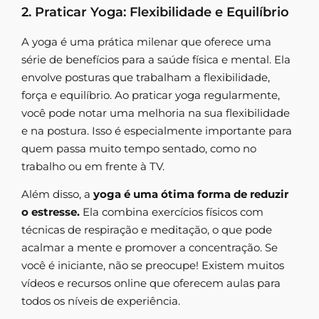
2. Praticar Yoga: Flexibilidade e Equilíbrio
A yoga é uma prática milenar que oferece uma
série de benefícios para a saúde física e mental. Ela
envolve posturas que trabalham a flexibilidade,
força e equilíbrio. Ao praticar yoga regularmente,
você pode notar uma melhoria na sua flexibilidade
e na postura. Isso é especialmente importante para
quem passa muito tempo sentado, como no
trabalho ou em frente à TV.
Além disso, a
yoga é uma ótima forma de reduzir
o estresse.
Ela combina exercícios físicos com
técnicas de respiração e meditação, o que pode
acalmar a mente e promover a concentração. Se
você é iniciante, não se preocupe! Existem muitos
vídeos e recursos online que oferecem aulas para
todos os níveis de experiência.