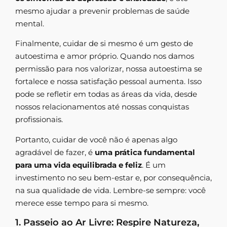
mesmo ajudar a prevenir problemas de saúde
mental.
Finalmente, cuidar de si mesmo é um gesto de
autoestima e amor próprio. Quando nos damos
permissão para nos valorizar, nossa autoestima se
fortalece e nossa satisfação pessoal aumenta. Isso
pode se refletir em todas as áreas da vida, desde
nossos relacionamentos até nossas conquistas
profissionais.
Portanto, cuidar de você não é apenas algo
agradável de fazer, é
uma prática fundamental
para uma vida equilibrada e feliz
. É um
investimento no seu bem-estar e, por consequência,
na sua qualidade de vida. Lembre-se sempre: você
merece esse tempo para si mesmo.
1. Passeio ao Ar Livre: Respire Natureza,