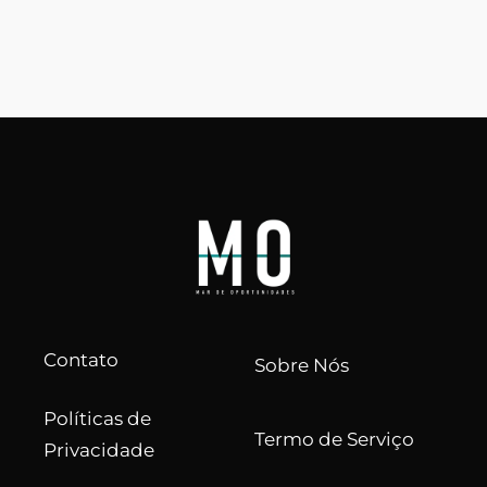
Contato
Sobre Nós
Políticas de
Termo de Serviço
Privacidade