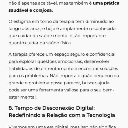
não é apenas aceitável, mas também é
uma prática
saudável e corajosa.
O estigma em torno da terapia tem diminuído ao
longo dos anos, e hoje é amplamente reconhecido
que cuidar da saúde mental é tão importante
quanto cuidar da saúde física.
A terapia oferece um espaço seguro e confidencial
para explorar questões emocionais, desenvolver
habilidades de enfrentamento e encontrar soluções
para os problemas. Não importa o quão pequeno ou
grande o problema possa parecer, buscar ajuda
pode ser uma ferramenta valiosa para o seu bem-
estar mental.
8. Tempo de Desconexão Digital:
Redefinindo a Relação com a Tecnologia
Vivemos em uma era digital, mas isso não significa