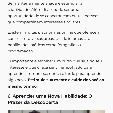
de manter a mente afiada e estimular a
criatividade. Além disso, pode ser uma
oportunidade de se conectar com outras pessoas
que compartilham interesses similares.
Existem muitas plataformas online que oferecem
cursos em diversas áreas, desde idiomas até
habilidades práticas como fotografia ou
programação.
O importante é escolher um curso que seja do seu
interesse e que o faça sentir empolgado para
aprender. Lembre-se: nunca é tarde para aprender
algo novo!
Estimule sua mente e cuide de você ao
mesmo tempo.
6. Aprender uma Nova Habilidade: O
Prazer da Descoberta