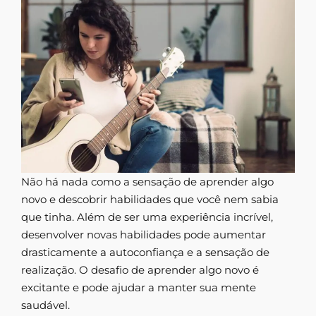
Não há nada como a sensação de aprender algo
novo e descobrir habilidades que você nem sabia
que tinha. Além de ser uma experiência incrível,
desenvolver novas habilidades pode aumentar
drasticamente a autoconfiança e a sensação de
realização. O desafio de aprender algo novo é
excitante e pode ajudar a manter sua mente
saudável.