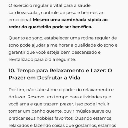
O exercício regular é vital para a saúde
cardiovascular, controle de peso e bem-estar
emocional.
Mesmo uma caminhada rápida ao
redor do quarteirão pode ser benéfica.
Quanto ao sono, estabelecer uma rotina regular de
sono pode ajudar a melhorar a qualidade do sono e
garantir que você esteja bem descansado e
revitalizado para o dia seguinte.
10. Tempo para Relaxamento e Lazer: O
Prazer em Desfrutar a Vida
Por fim, não subestime o poder do relaxamento e
do lazer. Reserve um tempo para atividades que
você ama e que trazem prazer. Isso pode incluir
tomar um banho quente, ouvir música suave ou
praticar seus hobbies favoritos. Quando estamos
relaxados e fazendo coisas que gostamos, estamos