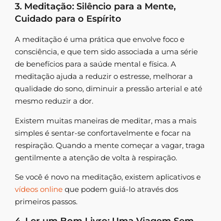
3. Meditação: Silêncio para a Mente,
Cuidado para o Espírito
A meditação é uma prática que envolve foco e
consciência, e que tem sido associada a uma série
de benefícios para a saúde mental e física. A
meditação ajuda a reduzir o estresse, melhorar a
qualidade do sono, diminuir a pressão arterial e até
mesmo reduzir a dor.
Existem muitas maneiras de meditar, mas a mais
simples é sentar-se confortavelmente e focar na
respiração. Quando a mente começar a vagar, traga
gentilmente a atenção de volta à respiração.
Se você é novo na meditação, existem aplicativos e
vídeos online
que podem guiá-lo através dos
primeiros passos.
4. Ler um Bom Livro: Uma Viagem Sem