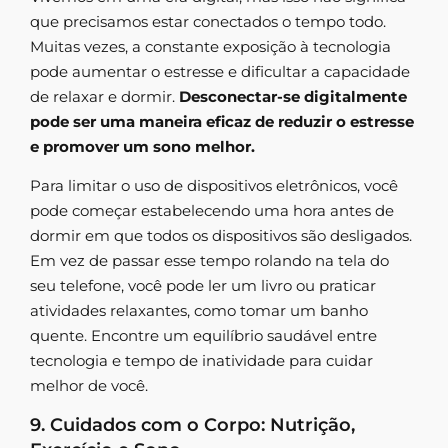
que precisamos estar conectados o tempo todo.
Muitas vezes, a constante exposição à tecnologia
pode aumentar o estresse e dificultar a capacidade
de relaxar e dormir.
Desconectar-se digitalmente
pode ser uma maneira eficaz de reduzir o estresse
e promover um sono melhor.
Para limitar o uso de dispositivos eletrônicos, você
pode começar estabelecendo uma hora antes de
dormir em que todos os dispositivos são desligados.
Em vez de passar esse tempo rolando na tela do
seu telefone, você pode ler um livro ou praticar
atividades relaxantes, como tomar um banho
quente. Encontre um equilíbrio saudável entre
tecnologia e tempo de inatividade para cuidar
melhor de você.
9. Cuidados com o Corpo: Nutrição,