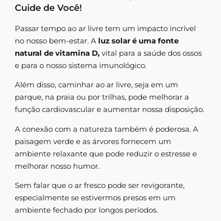
Cuide de Você!
Passar tempo ao ar livre tem um impacto incrível
no nosso bem-estar. A
luz solar é uma fonte
natural de vitamina D,
vital para a saúde dos ossos
e para o nosso sistema imunológico.
Além disso, caminhar ao ar livre, seja em um
parque, na praia ou por trilhas, pode melhorar a
função cardiovascular e aumentar nossa disposição.
A conexão com a natureza também é poderosa. A
paisagem verde e as árvores fornecem um
ambiente relaxante que pode reduzir o estresse e
melhorar nosso humor.
Sem falar que o ar fresco pode ser revigorante,
especialmente se estivermos presos em um
ambiente fechado por longos períodos.