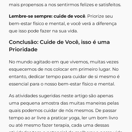
mais propensos a nos sentirmos felizes e satisfeitos.
Lembre-se sempre: cuide de você
. Priorize seu
bem-estar físico e mental, e você verá a diferença
que isso pode fazer na sua vida.
Conclusão: Cuide de Você, isso é uma
Prioridade
No mundo agitado em que vivemos, muitas vezes
esquecemos de nos colocar em primeiro lugar. No
entanto, dedicar tempo para cuidar de si mesmo é
essencial para o nosso bem-estar físico e mental.
As atividades sugeridas neste artigo são apenas
uma pequena amostra das muitas maneiras pelas
quais podemos cuidar de nós mesmos. De passar
tempo ao ar livre a praticar yoga, ler um bom livro
ou até mesmo fazer terapia, cada uma dessas