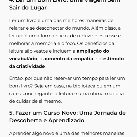
Sair do Lugar
Ler um livro é uma das melhores maneiras de
relaxar e se desconectar do mundo. Além disso, a
leitura é uma forma eficaz de reduzir o estresse e
melhorar a memória e o foco. Os benefícios da
leitura são vastos e incluem a
ampliação do
vocabulário
, o
aumento da empatia
e o
estímulo
da criatividade
.
Então, por que não reservar um tempo para ler um
bom livro? Seja em casa, na biblioteca ou em um
café aconchegante, a leitura é uma ótima maneira
de cuidar de si mesmo.
5. Fazer um Curso Novo: Uma Jornada de
Descoberta e Aprendizado
Aprender algo novo é uma das melhores maneiras