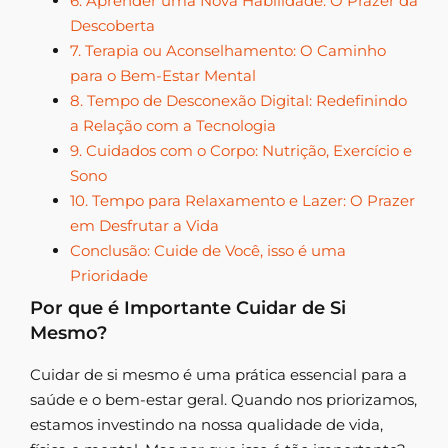
6. Aprender uma Nova Habilidade: O Prazer da
Descoberta
7. Terapia ou Aconselhamento: O Caminho
para o Bem-Estar Mental
8. Tempo de Desconexão Digital: Redefinindo
a Relação com a Tecnologia
9. Cuidados com o Corpo: Nutrição, Exercício e
Sono
10. Tempo para Relaxamento e Lazer: O Prazer
em Desfrutar a Vida
Conclusão: Cuide de Você, isso é uma
Prioridade
Por que é Importante Cuidar de Si
Mesmo?
Cuidar de si mesmo é uma prática essencial para a
saúde e o bem-estar geral. Quando nos priorizamos,
estamos investindo na nossa qualidade de vida,