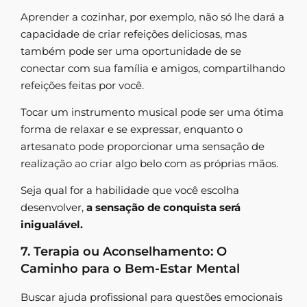
Aprender a cozinhar, por exemplo, não só lhe dará a
capacidade de criar refeições deliciosas, mas
também pode ser uma oportunidade de se
conectar com sua família e amigos, compartilhando
refeições feitas por você.
Tocar um instrumento musical pode ser uma ótima
forma de relaxar e se expressar, enquanto o
artesanato pode proporcionar uma sensação de
realização ao criar algo belo com as próprias mãos.
Seja qual for a habilidade que você escolha
desenvolver,
a sensação de conquista será
inigualável.
7. Terapia ou Aconselhamento: O
Caminho para o Bem-Estar Mental
Buscar ajuda profissional para questões emocionais