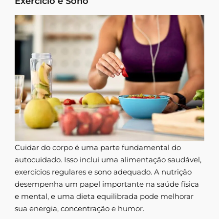
Exercício e Sono
Cuidar do corpo é uma parte fundamental do
autocuidado. Isso inclui uma alimentação saudável,
exercícios regulares e sono adequado. A nutrição
desempenha um papel importante na saúde física
e mental, e uma dieta equilibrada pode melhorar
sua energia, concentração e humor.