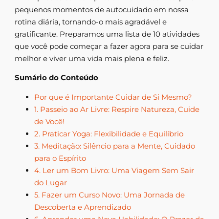
pequenos momentos de autocuidado em nossa
rotina diária, tornando-o mais agradável e
gratificante. Preparamos uma lista de 10 atividades
que você pode começar a fazer agora para se cuidar
melhor e viver uma vida mais plena e feliz.
Sumário do Conteúdo
Por que é Importante Cuidar de Si Mesmo?
1. Passeio ao Ar Livre: Respire Natureza, Cuide
de Você!
2. Praticar Yoga: Flexibilidade e Equilíbrio
3. Meditação: Silêncio para a Mente, Cuidado
para o Espírito
4. Ler um Bom Livro: Uma Viagem Sem Sair
do Lugar
5. Fazer um Curso Novo: Uma Jornada de
Descoberta e Aprendizado