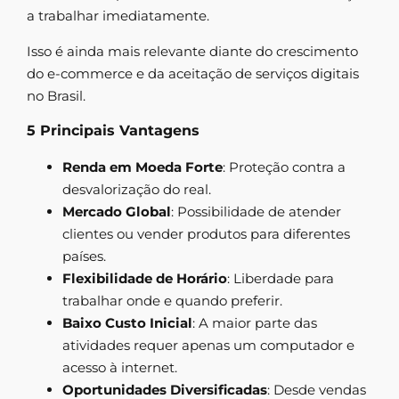
a trabalhar imediatamente.
Isso é ainda mais relevante diante do crescimento
do e-commerce e da aceitação de serviços digitais
no Brasil.
5 Principais Vantagens
Renda em Moeda Forte
: Proteção contra a
desvalorização do real.
Mercado Global
: Possibilidade de atender
clientes ou vender produtos para diferentes
países.
Flexibilidade de Horário
: Liberdade para
trabalhar onde e quando preferir.
Baixo Custo Inicial
: A maior parte das
atividades requer apenas um computador e
acesso à internet.
Oportunidades Diversificadas
: Desde vendas