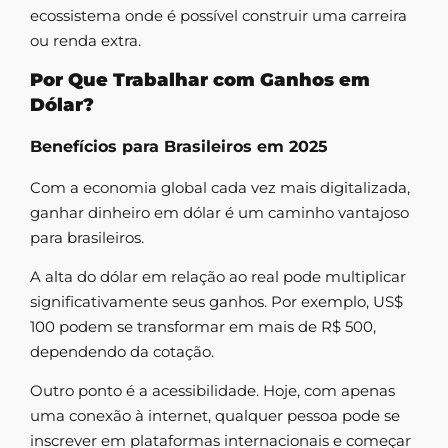
ecossistema onde é possível construir uma carreira
ou renda extra.
Por Que Trabalhar com Ganhos em
Dólar?
Benefícios para Brasileiros em 2025
Com a economia global cada vez mais digitalizada,
ganhar dinheiro em dólar é um caminho vantajoso
para brasileiros.
A alta do dólar em relação ao real pode multiplicar
significativamente seus ganhos. Por exemplo, US$
100 podem se transformar em mais de R$ 500,
dependendo da cotação.
Outro ponto é a acessibilidade. Hoje, com apenas
uma conexão à internet, qualquer pessoa pode se
inscrever em plataformas internacionais e começar