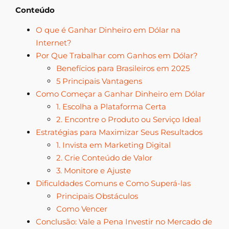
Conteúdo
O que é Ganhar Dinheiro em Dólar na
Internet?
Por Que Trabalhar com Ganhos em Dólar?
Benefícios para Brasileiros em 2025
5 Principais Vantagens
Como Começar a Ganhar Dinheiro em Dólar
1. Escolha a Plataforma Certa
2. Encontre o Produto ou Serviço Ideal
Estratégias para Maximizar Seus Resultados
1. Invista em Marketing Digital
2. Crie Conteúdo de Valor
3. Monitore e Ajuste
Dificuldades Comuns e Como Superá-las
Principais Obstáculos
Como Vencer
Conclusão: Vale a Pena Investir no Mercado de