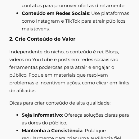
contatos para promover ofertas diretamente.
Conteúdo em Redes Sociais
: Use plataformas
como Instagram e TikTok para atrair públicos
mais jovens.
2. Crie Conteúdo de Valor
Independente do nicho, o conteúdo é rei. Blogs,
vídeos no YouTube e posts em redes sociais são
ferramentas poderosas para atrair e engajar o
público. Foque em materiais que resolvam
problemas e incentivem ações, como clicar em links
de afiliados.
Dicas para criar conteúdo de alta qualidade:
Seja Informativo
: Ofereça soluções claras para
as dores do público.
Mantenha a Consistência
: Publique
regularmente para criar uma audiência fiel.