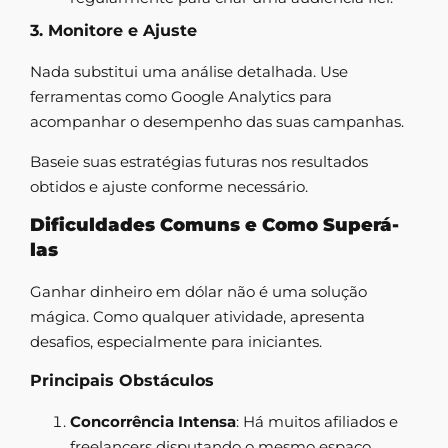
3. Monitore e Ajuste
Nada substitui uma análise detalhada. Use
ferramentas como Google Analytics para
acompanhar o desempenho das suas campanhas.
Baseie suas estratégias futuras nos resultados
obtidos e ajuste conforme necessário.
Dificuldades Comuns e Como Superá-
las
Ganhar dinheiro em dólar não é uma solução
mágica. Como qualquer atividade, apresenta
desafios, especialmente para iniciantes.
Principais Obstáculos
Concorrência Intensa
: Há muitos afiliados e
freelancers disputando o mesmo espaço.