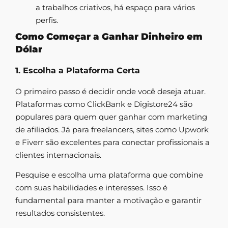
a trabalhos criativos, há espaço para vários
perfis.
Como Começar a Ganhar Dinheiro em
Dólar
1. Escolha a Plataforma Certa
O primeiro passo é decidir onde você deseja atuar.
Plataformas como ClickBank e Digistore24 são
populares para quem quer ganhar com marketing
de afiliados. Já para freelancers, sites como Upwork
e Fiverr são excelentes para conectar profissionais a
clientes internacionais.
Pesquise e escolha uma plataforma que combine
com suas habilidades e interesses. Isso é
fundamental para manter a motivação e garantir
resultados consistentes.