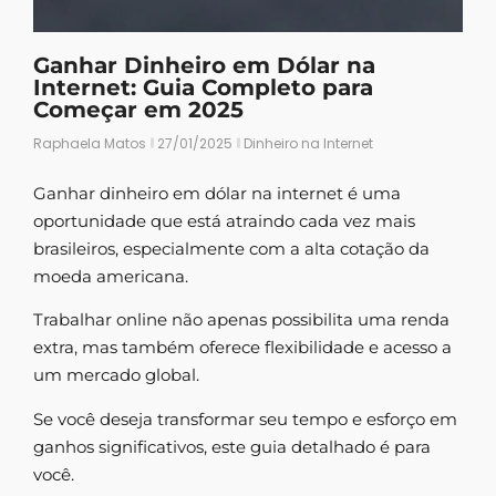
Ganhar Dinheiro em Dólar na
Internet: Guia Completo para
Começar em 2025
Raphaela Matos
27/01/2025
Dinheiro na Internet
Ganhar dinheiro em dólar na internet é uma
oportunidade que está atraindo cada vez mais
brasileiros, especialmente com a alta cotação da
moeda americana.
Trabalhar online não apenas possibilita uma renda
extra, mas também oferece flexibilidade e acesso a
um mercado global.
Se você deseja transformar seu tempo e esforço em
ganhos significativos, este guia detalhado é para
você.