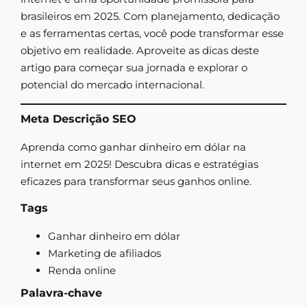
brasileiros em 2025. Com planejamento, dedicação
e as ferramentas certas, você pode transformar esse
objetivo em realidade. Aproveite as dicas deste
artigo para começar sua jornada e explorar o
potencial do mercado internacional.
Meta Descrição SEO
Aprenda como ganhar dinheiro em dólar na
internet em 2025! Descubra dicas e estratégias
eficazes para transformar seus ganhos online.
Tags
Ganhar dinheiro em dólar
Marketing de afiliados
Renda online
Palavra-chave