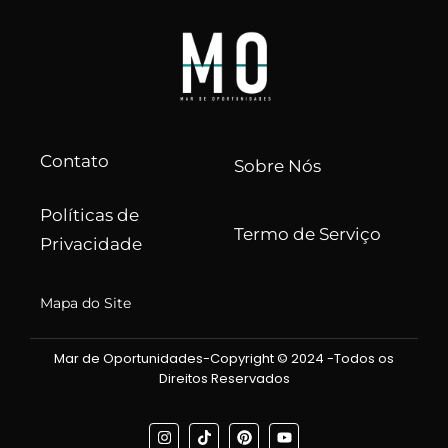
Contato
Sobre Nós
Políticas de
Termo de Serviço
Privacidade
Mapa do Site
Mar de Oportunidades-Copyright © 2024 -Todos os
Direitos Reservados