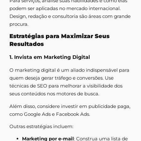
Para serviços, analise suas habilidades e como elas
podem ser aplicadas no mercado internacional.
Design, redação e consultoria são áreas com grande
procura.
Estratégias para Maximizar Seus
Resultados
1. Invista em Marketing Digital
O marketing digital é um aliado indispensável para
quem deseja gerar tráfego e conversões. Use
técnicas de SEO para melhorar a visibilidade dos
seus conteúdos nos motores de busca.
Além disso, considere investir em publicidade paga,
como Google Ads e Facebook Ads.
Outras estratégias incluem:
Marketing por e-mail
: Construa uma lista de