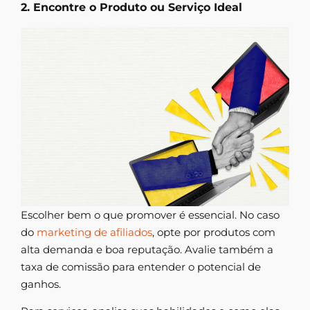
2. Encontre o Produto ou Serviço Ideal
Escolher bem o que promover é essencial. No caso
do
marketing de afiliados
, opte por produtos com
alta demanda e boa reputação. Avalie também a
taxa de comissão para entender o potencial de
ganhos.