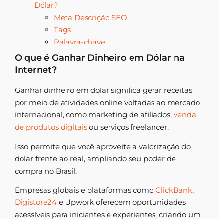
Dólar?
Meta Descrição SEO
Tags
Palavra-chave
O que é Ganhar Dinheiro em Dólar na
Internet?
Ganhar dinheiro em dólar significa gerar receitas
por meio de atividades online voltadas ao mercado
internacional, como marketing de afiliados,
venda
de produtos digitais
ou serviços freelancer.
Isso permite que você aproveite a valorização do
dólar frente ao real, ampliando seu poder de
compra no Brasil.
Empresas globais e plataformas como
ClickBank
,
Digistore24
e Upwork oferecem oportunidades
acessíveis para iniciantes e experientes, criando um