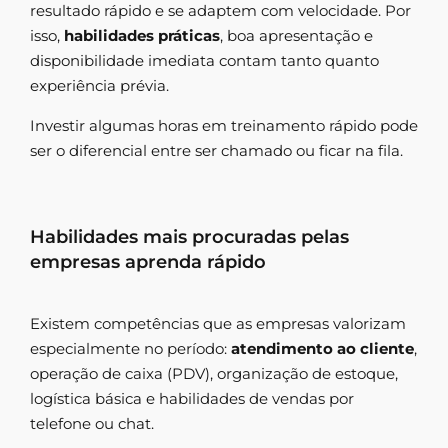
resultado rápido e se adaptem com velocidade. Por
isso,
habilidades práticas
, boa apresentação e
disponibilidade imediata contam tanto quanto
experiência prévia.
Investir algumas horas em treinamento rápido pode
ser o diferencial entre ser chamado ou ficar na fila.
Habilidades mais procuradas pelas
empresas aprenda rápido
Existem competências que as empresas valorizam
especialmente no período:
atendimento ao cliente
,
operação de caixa (PDV), organização de estoque,
logística básica e habilidades de vendas por
telefone ou chat.