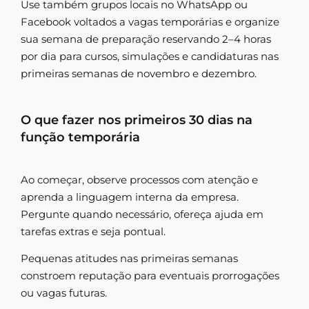
Use também grupos locais no WhatsApp ou
Facebook voltados a vagas temporárias e organize
sua semana de preparação reservando 2–4 horas
por dia para cursos, simulações e candidaturas nas
primeiras semanas de novembro e dezembro.
O que fazer nos primeiros 30 dias na
função temporária
Ao começar, observe processos com atenção e
aprenda a linguagem interna da empresa.
Pergunte quando necessário, ofereça ajuda em
tarefas extras e seja pontual.
Pequenas atitudes nas primeiras semanas
constroem reputação para eventuais prorrogações
ou vagas futuras.