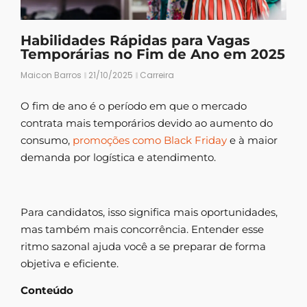
Habilidades Rápidas para Vagas
Temporárias no Fim de Ano em 2025
Maicon Barros
21/10/2025
Carreira
O fim de ano é o período em que o mercado
contrata mais temporários devido ao aumento do
consumo,
promoções como Black Friday
e à maior
demanda por logística e atendimento.
Para candidatos, isso significa mais oportunidades,
mas também mais concorrência. Entender esse
ritmo sazonal ajuda você a se preparar de forma
objetiva e eficiente.
Conteúdo