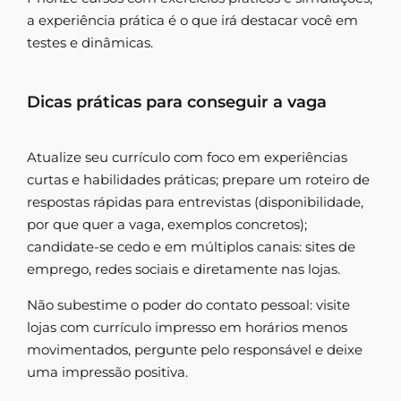
a experiência prática é o que irá destacar você em
testes e dinâmicas.
Dicas práticas para conseguir a vaga
Atualize seu currículo com foco em experiências
curtas e habilidades práticas; prepare um roteiro de
respostas rápidas para entrevistas (disponibilidade,
por que quer a vaga, exemplos concretos);
candidate-se cedo e em múltiplos canais: sites de
emprego, redes sociais e diretamente nas lojas.
Não subestime o poder do contato pessoal: visite
lojas com currículo impresso em horários menos
movimentados, pergunte pelo responsável e deixe
uma impressão positiva.