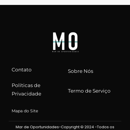
Contato
Sobre Nós
Políticas de
Termo de Serviço
Privacidade
Mapa do Site
Mar de Oportunidades-Copyright © 2024 -Todos os