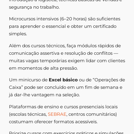
segurança no trabalho.
Microcursos intensivos (6–20 horas) são suficientes
para aprender o essencial e obter um certificado
simples.
Além dos cursos técnicos, faça módulos rápidos de
comunicação assertiva e resolução de conflitos —
muitas vagas temporárias exigem lidar com clientes
em momentos de alta pressão.
Um minicurso de
Excel básico
ou de “Operações de
Caixa” pode ser concluído em um fim de semana e
já dar-lhe vantagem na seleção.
Plataformas de ensino e cursos presenciais locais
(escolas técnicas,
SEBRAE
, centros comunitários)
costumam oferecer formatos acessíveis.
Priorize cursos com exercícios práticos e simulações,