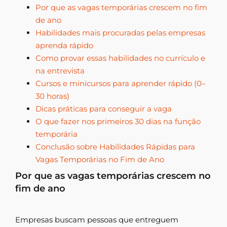
Por que as vagas temporárias crescem no fim
de ano
Habilidades mais procuradas pelas empresas
aprenda rápido
Como provar essas habilidades no currículo e
na entrevista
Cursos e minicursos para aprender rápido (0–
30 horas)
Dicas práticas para conseguir a vaga
O que fazer nos primeiros 30 dias na função
temporária
Conclusão sobre Habilidades Rápidas para
Vagas Temporárias no Fim de Ano
Por que as vagas temporárias crescem no
fim de ano
Empresas buscam pessoas que entreguem