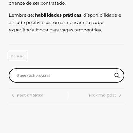
chance de ser contratado.
Lembre-se:
habilidades práticas
, disponibilidade e
atitude positiva costumam pesar mais que
experiência longa para vagas temporárias.
Carreira
Post anterior
Próximo post