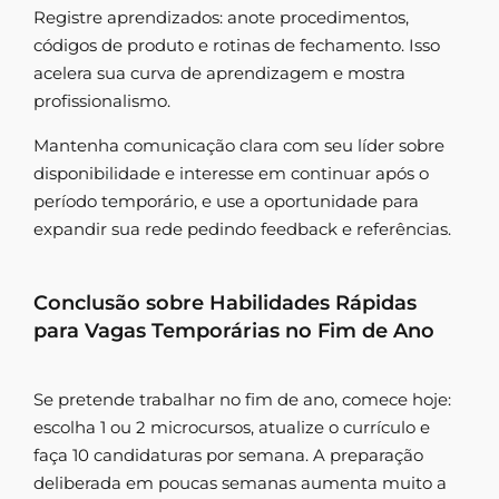
Registre aprendizados: anote procedimentos,
códigos de produto e rotinas de fechamento. Isso
acelera sua curva de aprendizagem e mostra
profissionalismo.
Mantenha comunicação clara com seu líder sobre
disponibilidade e interesse em continuar após o
período temporário, e use a oportunidade para
expandir sua rede pedindo feedback e referências.
Conclusão sobre Habilidades Rápidas
para Vagas Temporárias no Fim de Ano
Se pretende trabalhar no fim de ano, comece hoje:
escolha 1 ou 2 microcursos, atualize o currículo e
faça 10 candidaturas por semana. A preparação
deliberada em poucas semanas aumenta muito a