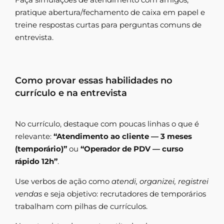
pratique abertura/fechamento de caixa em papel e
treine respostas curtas para perguntas comuns de
entrevista.
Como provar essas habilidades no
currículo e na entrevista
No currículo, destaque com poucas linhas o que é
relevante:
“Atendimento ao cliente — 3 meses
(temporário)”
ou
“Operador de PDV — curso
rápido 12h”
.
Use verbos de ação como
atendi, organizei, registrei
vendas
e seja objetivo: recrutadores de temporários
trabalham com pilhas de currículos.