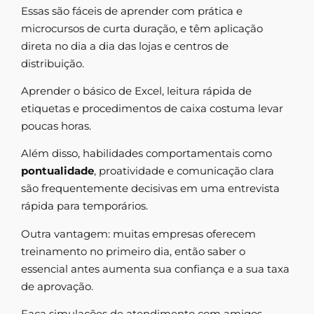
Essas são fáceis de aprender com prática e
microcursos de curta duração, e têm aplicação
direta no dia a dia das lojas e centros de
distribuição.
Aprender o básico de Excel, leitura rápida de
etiquetas e procedimentos de caixa costuma levar
poucas horas.
Além disso, habilidades comportamentais como
pontualidade
, proatividade e comunicação clara
são frequentemente decisivas em uma entrevista
rápida para temporários.
Outra vantagem: muitas empresas oferecem
treinamento no primeiro dia, então saber o
essencial antes aumenta sua confiança e a sua taxa
de aprovação.
Faça simulações de atendimento com amigos,