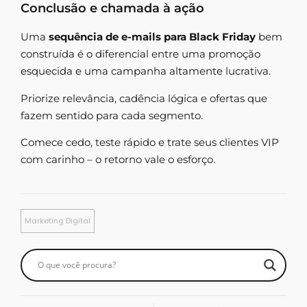
Conclusão e chamada à ação
Uma
sequência de e-mails para Black Friday
bem
construída é o diferencial entre uma promoção
esquecida e uma campanha altamente lucrativa.
Priorize relevância, cadência lógica e ofertas que
fazem sentido para cada segmento.
Comece cedo, teste rápido e trate seus clientes VIP
com carinho – o retorno vale o esforço.
Marketing Digital