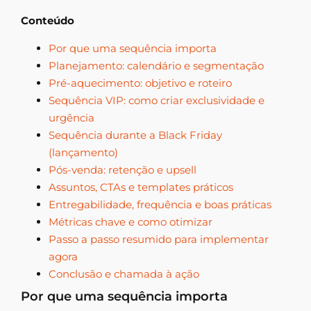
Conteúdo
Por que uma sequência importa
Planejamento: calendário e segmentação
Pré-aquecimento: objetivo e roteiro
Sequência VIP: como criar exclusividade e
urgência
Sequência durante a Black Friday
(lançamento)
Pós-venda: retenção e upsell
Assuntos, CTAs e templates práticos
Entregabilidade, frequência e boas práticas
Métricas chave e como otimizar
Passo a passo resumido para implementar
agora
Conclusão e chamada à ação
Por que uma sequência importa