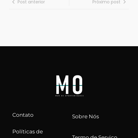
Post anterior
Próximo post
Contato
Sobre Nós
Políticas de
Termo de Serviço