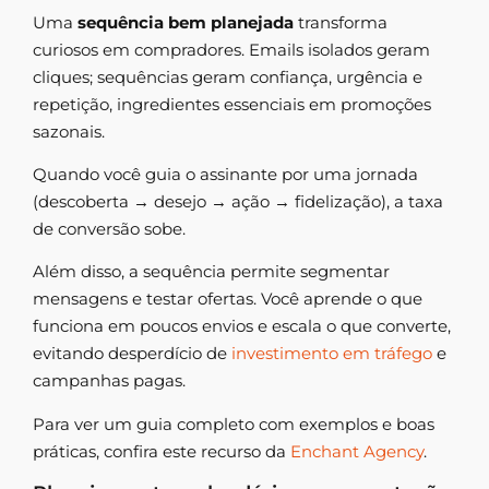
Uma
sequência bem planejada
transforma
curiosos em compradores. Emails isolados geram
cliques; sequências geram confiança, urgência e
repetição, ingredientes essenciais em promoções
sazonais.
Quando você guia o assinante por uma jornada
(descoberta → desejo → ação → fidelização), a taxa
de conversão sobe.
Além disso, a sequência permite segmentar
mensagens e testar ofertas. Você aprende o que
funciona em poucos envios e escala o que converte,
evitando desperdício de
investimento em tráfego
e
campanhas pagas.
Para ver um guia completo com exemplos e boas
práticas, confira este recurso da
Enchant Agency
.