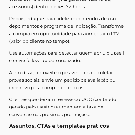
acessórios) dentro de 48–72 horas.
Depois, eduque para fidelizar: conteúdos de uso,
depoimentos e programa de indicação. Transforme
a compra em oportunidade para aumentar o LTV
(valor do cliente no tempo).
Use automações para detectar quem abriu o upsell
e envie follow-up personalizado.
Além disso, aproveite o pós-venda para coletar
provas sociais: envie um pedido de avaliação ou
incentivo para compartilhar fotos.
Clientes que deixam reviews ou UGC (conteúdo
gerado pelo usuário) aumentam a taxa de
conversão nas próximas promoções.
Assuntos, CTAs e templates práticos