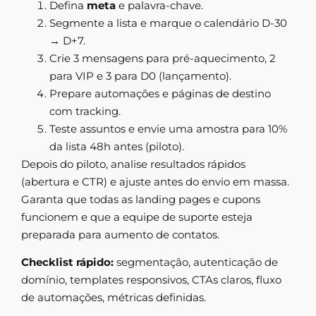
Defina
meta
e palavra-chave.
Segmente a lista e marque o calendário D-30
→ D+7.
Crie 3 mensagens para pré-aquecimento, 2
para VIP e 3 para D0 (lançamento).
Prepare automações e páginas de destino
com tracking.
Teste assuntos e envie uma amostra para 10%
da lista 48h antes (piloto).
Depois do piloto, analise resultados rápidos
(abertura e CTR) e ajuste antes do envio em massa.
Garanta que todas as landing pages e cupons
funcionem e que a equipe de suporte esteja
preparada para aumento de contatos.
Checklist rápido:
segmentação, autenticação de
domínio, templates responsivos, CTAs claros, fluxo
de automações, métricas definidas.