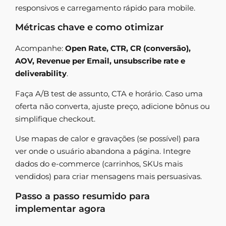
responsivos e carregamento rápido para mobile.
Métricas chave e como otimizar
Acompanhe:
Open Rate, CTR, CR (conversão),
AOV, Revenue per Email, unsubscribe rate e
deliverability
.
Faça A/B test de assunto, CTA e horário. Caso uma
oferta não converta, ajuste preço, adicione bônus ou
simplifique checkout.
Use mapas de calor e gravações (se possível) para
ver onde o usuário abandona a página. Integre
dados do e-commerce (carrinhos, SKUs mais
vendidos) para criar mensagens mais persuasivas.
Passo a passo resumido para
implementar agora