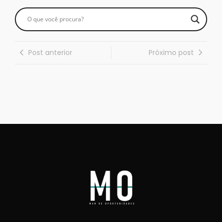
Post anterior
Próximo post