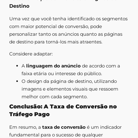
Destino
Uma vez que você tenha identificado os segmentos
com maior potencial de conversão, pode
personalizar tanto os anúncios quanto as páginas
de destino para torná-los mais atraentes.
Considere adaptar:
A
linguagem do anúncio
de acordo com a
faixa etária ou interesse do público.
O design da página de destino, utilizando
imagens e elementos visuais que ressoem
melhor com cada segmento.
Conclusão: A Taxa de Conversão no
Tráfego Pago
Em resumo, a
taxa de conversão
é um indicador
fundamental para o sucesso de qualquer