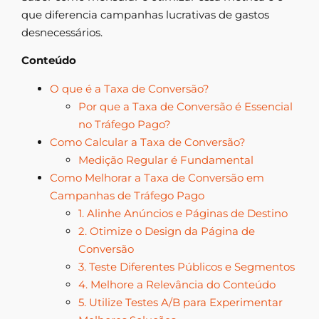
que diferencia campanhas lucrativas de gastos
desnecessários.
Conteúdo
O que é a Taxa de Conversão?
Por que a Taxa de Conversão é Essencial
no Tráfego Pago?
Como Calcular a Taxa de Conversão?
Medição Regular é Fundamental
Como Melhorar a Taxa de Conversão em
Campanhas de Tráfego Pago
1. Alinhe Anúncios e Páginas de Destino
2. Otimize o Design da Página de
Conversão
3. Teste Diferentes Públicos e Segmentos
4. Melhore a Relevância do Conteúdo
5. Utilize Testes A/B para Experimentar