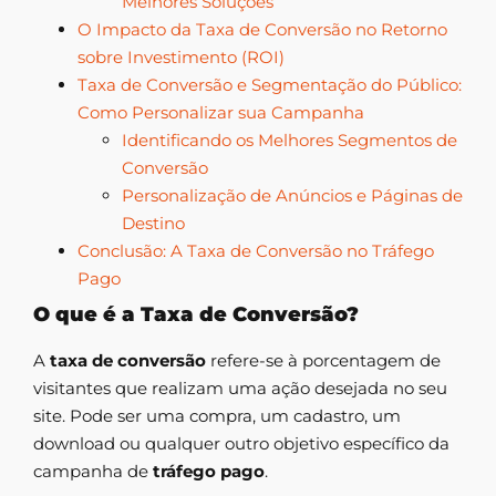
Melhores Soluções
O Impacto da Taxa de Conversão no Retorno
sobre Investimento (ROI)
Taxa de Conversão e Segmentação do Público:
Como Personalizar sua Campanha
Identificando os Melhores Segmentos de
Conversão
Personalização de Anúncios e Páginas de
Destino
Conclusão: A Taxa de Conversão no Tráfego
Pago
O que é a Taxa de Conversão?
A
taxa de conversão
refere-se à porcentagem de
visitantes que realizam uma ação desejada no seu
site. Pode ser uma compra, um cadastro, um
download ou qualquer outro objetivo específico da
campanha de
tráfego pago
.