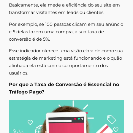
Basicamente, ela mede a eficiência do seu site em
transformar visitantes em leads ou clientes.
Por exemplo, se 100 pessoas clicam em seu anúncio
e 5 delas fazem uma compra, a sua taxa de
conversão é de 5%.
Esse indicador oferece uma visão clara de como sua
estratégia de marketing está funcionando e o quão
alinhada ela está com o comportamento dos
usuários.
Por que a Taxa de Conversão é Essencial no
Tráfego Pago?