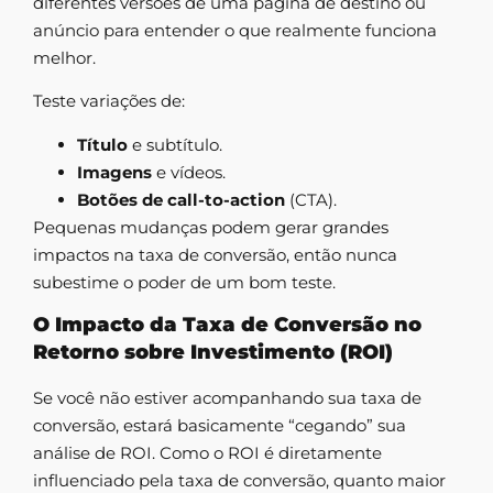
diferentes versões de uma página de destino ou
anúncio para entender o que realmente funciona
melhor.
Teste variações de:
Título
e subtítulo.
Imagens
e vídeos.
Botões de call-to-action
(CTA).
Pequenas mudanças podem gerar grandes
impactos na taxa de conversão, então nunca
subestime o poder de um bom teste.
O Impacto da Taxa de Conversão no
Retorno sobre Investimento (ROI)
Se você não estiver acompanhando sua taxa de
conversão, estará basicamente “cegando” sua
análise de ROI. Como o ROI é diretamente
influenciado pela taxa de conversão, quanto maior