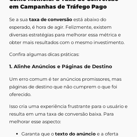
em Campanhas de Tráfego Pago
Se a sua
taxa de conversão
está abaixo do
esperado, é hora de agir. Felizmente, existem
diversas estratégias para melhorar essa métrica e
obter mais resultados com o mesmo investimento.
Confira algumas dicas práticas:
1. Alinhe Anúncios e Páginas de Destino
Um erro comum é ter anúncios promissores, mas
páginas de destino que não cumprem o que foi
oferecido.
Isso cria uma experiência frustrante para o usuário e
resulta em uma taxa de conversão baixa. Para
melhorar esse aspecto:
Garanta que o
texto do anúncio
e a oferta