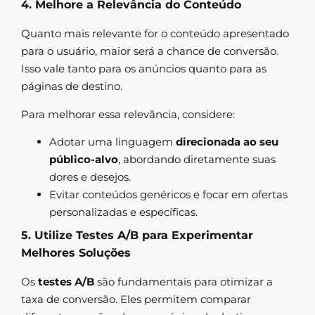
4. Melhore a Relevância do Conteúdo
Quanto mais relevante for o conteúdo apresentado
para o usuário, maior será a chance de conversão.
Isso vale tanto para os anúncios quanto para as
páginas de destino.
Para melhorar essa relevância, considere:
Adotar uma linguagem
direcionada ao seu
público-alvo
, abordando diretamente suas
dores e desejos.
Evitar conteúdos genéricos e focar em ofertas
personalizadas e específicas.
5. Utilize Testes A/B para Experimentar
Melhores Soluções
Os
testes A/B
são fundamentais para otimizar a
taxa de conversão. Eles permitem comparar