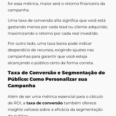
for essa métrica, maior será o retorno financeiro da
campanha.
Uma taxa de conversão alta significa que você está
gastando menos por cada lead ou cliente adquirido,
maximizando o retorno por cada real investido.
Por outro lado, uma taxa baixa pode indicar
desperdício de recursos, exigindo ajustes nas
campanhas para garantir que você esteja
alcançando o público certo da forma correta.
Taxa de Conversão e Segmentação do
Público: Como Personalizar sua
Campanha
Além de ser uma métrica essencial para o cálculo
de ROI, a
taxa de conversão
também oferece
insights valiosos sobre a eficácia da segmentação
de público.