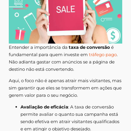
Entender a importância da
taxa de conversão
é
fundamental para quem investe em
tráfego pago
.
Não adianta gastar com anúncios se a página de
destino não está convertendo.
Aqui, o foco não é apenas atrair mais visitantes, mas
sim garantir que eles se transformem em ações que
gerem valor para o seu negócio.
Avaliação de eficácia
: A taxa de conversão
permite avaliar o quanto sua campanha está
sendo efetiva em atrair visitantes qualificados
e em atingir o objetivo desejado.