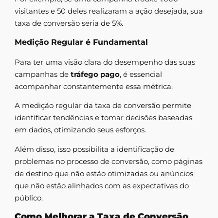
visitantes e 50 deles realizaram a ação desejada, sua
taxa de conversão seria de 5%.
Medição Regular é Fundamental
Para ter uma visão clara do desempenho das suas
campanhas de
tráfego pago
, é essencial
acompanhar constantemente essa métrica.
A medição regular da taxa de conversão permite
identificar tendências e tomar decisões baseadas
em dados, otimizando seus esforços.
Além disso, isso possibilita a identificação de
problemas no processo de conversão, como páginas
de destino que não estão otimizadas ou anúncios
que não estão alinhados com as expectativas do
público.
Como Melhorar a Taxa de Conversão