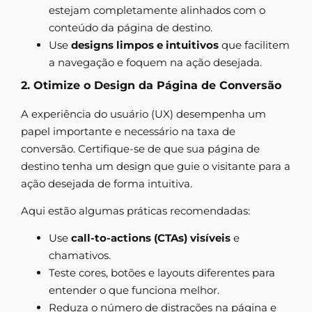
estejam completamente alinhados com o
conteúdo da página de destino.
Use
designs limpos e intuitivos
que facilitem
a navegação e foquem na ação desejada.
2. Otimize o Design da Página de Conversão
A experiência do usuário (UX) desempenha um
papel importante e necessário na taxa de
conversão. Certifique-se de que sua página de
destino tenha um design que guie o visitante para a
ação desejada de forma intuitiva.
Aqui estão algumas práticas recomendadas:
Use
call-to-actions (CTAs) visíveis
e
chamativos.
Teste cores, botões e layouts diferentes para
entender o que funciona melhor.
Reduza o número de distrações na página e