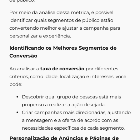
Por meio da análise dessa métrica, é possível
identificar quais segmentos de público estão
convertendo melhor e ajustar a campanha para
personalizar a experiência.
Identificando os Melhores Segmentos de
Conversão
Ao analisar a
taxa de conversão
por diferentes
critérios, como idade, localização e interesses, você
pode:
Descobrir qual grupo de pessoas está mais
propenso a realizar a ação desejada.
Criar campanhas mais direcionadas, ajustando
a mensagem e a oferta de acordo com as
necessidades específicas de cada segmento.
Personalização de Anúncios e Páginas de