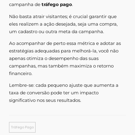
campanha de
tráfego pago
.
Não basta atrair visitantes; é crucial garantir que
eles realizem a ação desejada, seja uma compra,
um cadastro ou outra meta da campanha.
Ao acompanhar de perto essa métrica e adotar as
estratégias adequadas para melhorá-la, você não
apenas otimiza o desempenho das suas
campanhas, mas também maximiza o retorno
financeiro.
Lembre-se: cada pequeno ajuste que aumenta a
taxa de conversão pode ter um impacto
significativo nos seus resultados.
Tráfego Pago