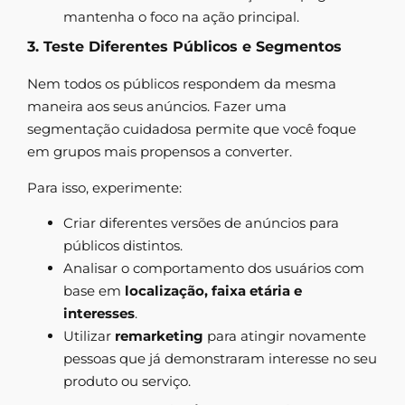
mantenha o foco na ação principal.
3. Teste Diferentes Públicos e Segmentos
Nem todos os públicos respondem da mesma
maneira aos seus anúncios. Fazer uma
segmentação cuidadosa permite que você foque
em grupos mais propensos a converter.
Para isso, experimente:
Criar diferentes versões de anúncios para
públicos distintos.
Analisar o comportamento dos usuários com
base em
localização, faixa etária e
interesses
.
Utilizar
remarketing
para atingir novamente
pessoas que já demonstraram interesse no seu
produto ou serviço.